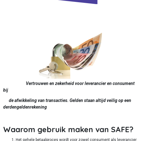
Vertrouwen en zekerheid voor leverancier en consument
bij
de afwikkeling van transacties. Gelden staan altijd veilig op een
derdengeldenrekening
Waarom gebruik maken van SAFE?
Het gehele betaalproces wordt voor zowel consument als leverancier