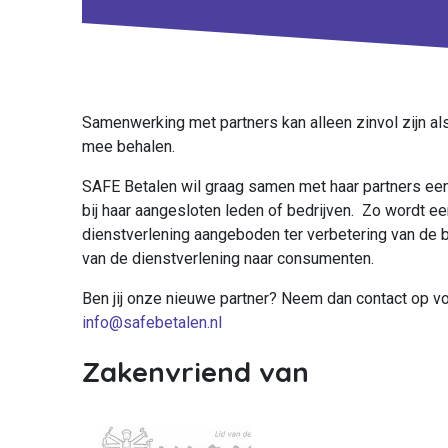
Samenwerking met partners kan alleen zinvol zijn als
mee behalen.
SAFE Betalen wil graag samen met haar partners e
bij haar aangesloten leden of bedrijven. Zo wordt ee
dienstverlening aangeboden ter verbetering van de b
van de dienstverlening naar consumenten.
Ben jij onze nieuwe partner? Neem dan contact op vo
info@safebetalen.nl
Zakenvriend van