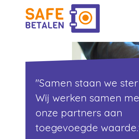
"Samen staan we ster
Wij werken samen me
onze partners aan
toegevoegde waarde.